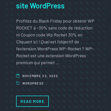
site WordPress
Profitez du Black Friday pour obtenir WP
ROCKET à -30% sans code de réduction
ni Coupon code Wp Rocket 30% en
Cliquant ici ! Quel est l’objectif de
l’extension WordPress WP-Rocket ? WP-
Rocket est une extension WordPress
premium qui permet …
NOVEMBRE 22, 2022
WORDPRESS
READ MORE