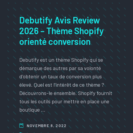
Debutify Avis Review
2026 – Thème Shopify
orienté conversion
Debutify est un thème Shopify qui se
démarque des autres par sa volonté
d’obtenir un taux de conversion plus
élevé. Quel est l’intérêt de ce thème ?
Découvrons-le ensemble. Shopify fournit
tous les outils pour mettre en place une
boutique …
NOVEMBRE 8, 2022