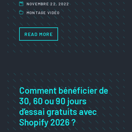
NOVEMBRE 22, 2022
MONTAGE VIDÉO
READ MORE
Comment bénéficier de
30, 60 ou 90 jours
d’essai gratuits avec
Shopify 2026 ?