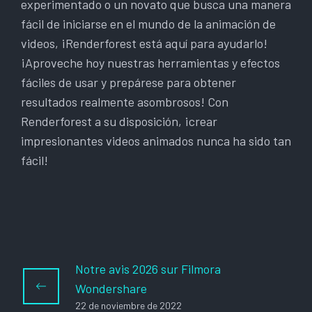
experimentado o un novato que busca una manera
fácil de iniciarse en el mundo de la animación de
videos, ¡Renderforest está aquí para ayudarlo!
¡Aproveche hoy nuestras herramientas y efectos
fáciles de usar y prepárese para obtener
resultados realmente asombrosos! Con
Renderforest a su disposición, ¡crear
impresionantes videos animados nunca ha sido tan
fácil!
Notre avis 2026 sur Filmora
Wondershare
22 de noviembre de 2022