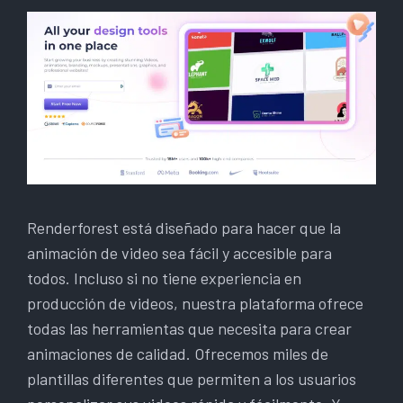
Renderforest está diseñado para hacer que la
animación de video sea fácil y accesible para
todos. Incluso si no tiene experiencia en
producción de videos, nuestra plataforma ofrece
todas las herramientas que necesita para crear
animaciones de calidad. Ofrecemos miles de
plantillas diferentes que permiten a los usuarios