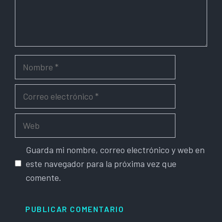
Nombre
Correo
electrónico
Web
Guarda mi nombre, correo electrónico y web en
este navegador para la próxima vez que
comente.