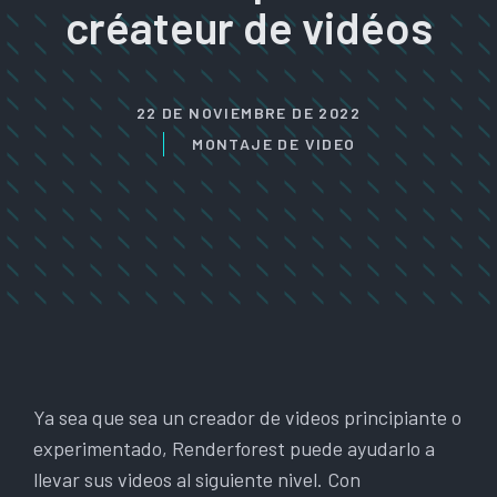
créateur de vidéos
22 DE NOVIEMBRE DE 2022
MONTAJE DE VIDEO
Ya sea que sea un creador de videos principiante o
experimentado, Renderforest puede ayudarlo a
llevar sus videos al siguiente nivel. Con