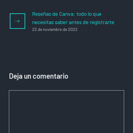
Reseñas de Canva: todo lo que
necesitas saber antes de registrarte
22 de noviembre de 2022
Deja un comentario
Comentario