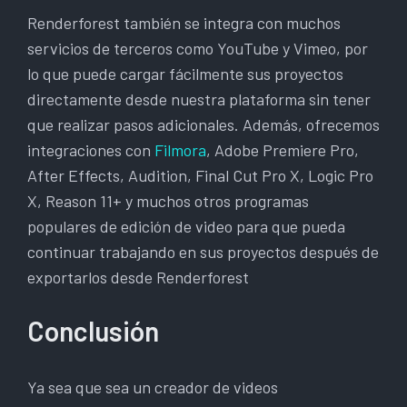
Renderforest también se integra con muchos
servicios de terceros como YouTube y Vimeo, por
lo que puede cargar fácilmente sus proyectos
directamente desde nuestra plataforma sin tener
que realizar pasos adicionales. Además, ofrecemos
integraciones con
Filmora
, Adobe Premiere Pro,
After Effects, Audition, Final Cut Pro X, Logic Pro
X, Reason 11+ y muchos otros programas
populares de edición de video para que pueda
continuar trabajando en sus proyectos después de
exportarlos desde Renderforest
Conclusión
Ya sea que sea un creador de videos