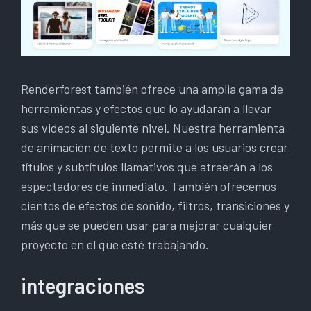
Renderforest también ofrece una amplia gama de
herramientas y efectos que lo ayudarán a llevar
sus videos al siguiente nivel. Nuestra herramienta
de animación de texto permite a los usuarios crear
títulos y subtítulos llamativos que atraerán a los
espectadores de inmediato. También ofrecemos
cientos de efectos de sonido, filtros, transiciones y
más que se pueden usar para mejorar cualquier
proyecto en el que esté trabajando.
integraciones