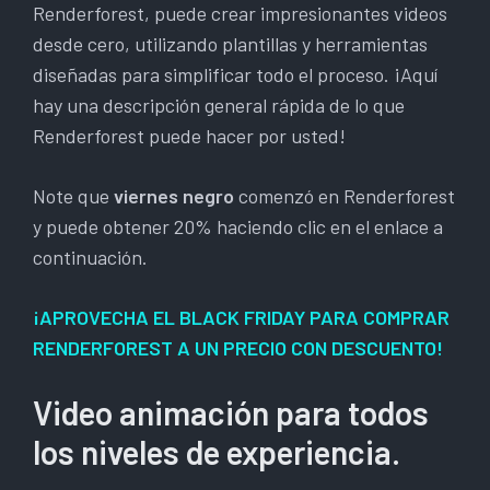
Renderforest, puede crear impresionantes videos
desde cero, utilizando plantillas y herramientas
diseñadas para simplificar todo el proceso. ¡Aquí
hay una descripción general rápida de lo que
Renderforest puede hacer por usted!
Note que
viernes negro
comenzó en Renderforest
y puede obtener 20% haciendo clic en el enlace a
continuación.
¡APROVECHA EL BLACK FRIDAY PARA COMPRAR
RENDERFOREST A UN PRECIO CON DESCUENTO!
Video animación para todos
los niveles de experiencia.