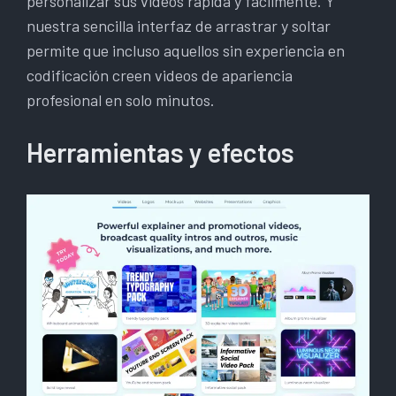
personalizar sus videos rápida y fácilmente. Y
nuestra sencilla interfaz de arrastrar y soltar
permite que incluso aquellos sin experiencia en
codificación creen videos de apariencia
profesional en solo minutos.
Herramientas y efectos