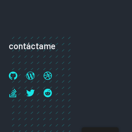
contáctame